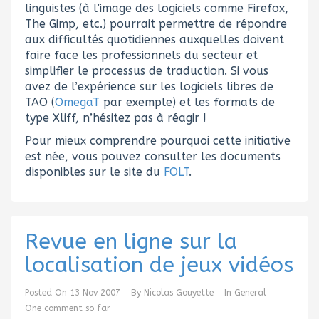
linguistes (à l’image des logiciels comme Firefox,
The Gimp, etc.) pourrait permettre de répondre
aux difficultés quotidiennes auxquelles doivent
faire face les professionnels du secteur et
simplifier le processus de traduction. Si vous
avez de l’expérience sur les logiciels libres de
TAO (
OmegaT
par exemple) et les formats de
type Xliff, n’hésitez pas à réagir !
Pour mieux comprendre pourquoi cette initiative
est née, vous pouvez consulter les documents
disponibles sur le site du
FOLT
.
Revue en ligne sur la
localisation de jeux vidéos
Posted On
13 Nov 2007
By
Nicolas Gouyette
In
General
One comment so far