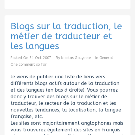
Blogs sur la traduction, le
métier de traducteur et
les langues
Posted On
31 Oct 2007
By
Nicolas Gouyette
In
General
One comment so far
Je viens de publier une liste de liens vers
différents blogs actifs autour de la traduction
et des langues (en bas à droite). Vous pourrez
donc y trouver des blogs sur le métier de
traducteur, le secteur de la traduction et les
nouvelles tendances, la localisation, la langue
française, etc.
Les sites sont majoritairement anglophones mais
vous trouverez également des sites en français