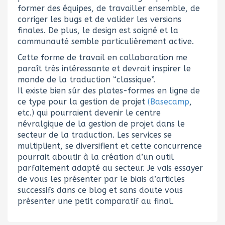
former des équipes, de travailler ensemble, de
corriger les bugs et de valider les versions
finales. De plus, le design est soigné et la
communauté semble particulièrement active.
Cette forme de travail en collaboration me
paraît très intéressante et devrait inspirer le
monde de la traduction “classique”.
Il existe bien sûr des plates-formes en ligne de
ce type pour la gestion de projet
(Basecamp
,
etc.) qui pourraient devenir le centre
névralgique de la gestion de projet dans le
secteur de la traduction. Les services se
multiplient, se diversifient et cette concurrence
pourrait aboutir à la création d’un outil
parfaitement adapté au secteur. Je vais essayer
de vous les présenter par le biais d’articles
successifs dans ce blog et sans doute vous
présenter une petit comparatif au final.