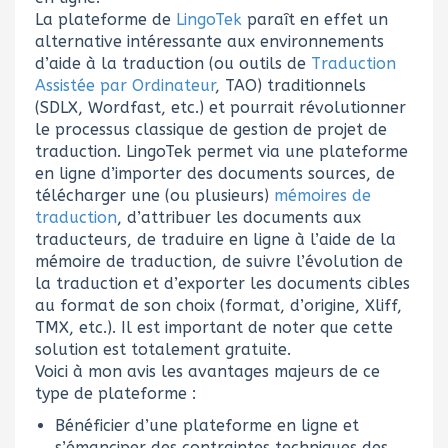
La plateforme de
LingoTek
paraît en effet un
alternative intéressante aux environnements
d’aide à la traduction (ou outils de
Traduction
Assistée par Ordinateur
, TAO) traditionnels
(SDLX, Wordfast, etc.) et pourrait révolutionner
le processus classique de gestion de projet de
traduction. LingoTek permet via une plateforme
en ligne d’importer des documents sources, de
télécharger une (ou plusieurs)
mémoires de
traduction
, d’attribuer les documents aux
traducteurs, de traduire en ligne à l’aide de la
mémoire de traduction, de suivre l’évolution de
la traduction et d’exporter les documents cibles
au format de son choix (format, d’origine, Xliff,
TMX, etc.). Il est important de noter que cette
solution est totalement gratuite.
Voici à mon avis les avantages majeurs de ce
type de plateforme :
Bénéficier d’une plateforme en ligne et
s’émanciper des contraintes techniques des