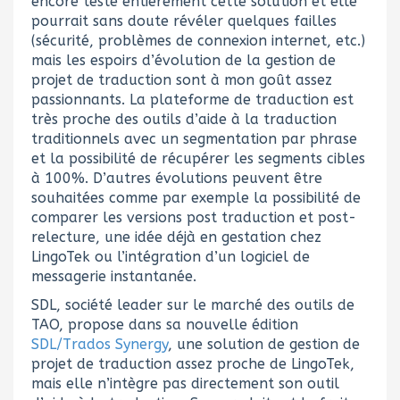
encore testé entièrement cette solution et elle
pourrait sans doute révéler quelques failles
(sécurité, problèmes de connexion internet, etc.)
mais les espoirs d’évolution de la gestion de
projet de traduction sont à mon goût assez
passionnants. La plateforme de traduction est
très proche des outils d’aide à la traduction
traditionnels avec un segmentation par phrase
et la possibilité de récupérer les segments cibles
à 100%. D’autres évolutions peuvent être
souhaitées comme par exemple la possibilité de
comparer les versions post traduction et post-
relecture, une idée déjà en gestation chez
LingoTek ou l’intégration d’un logiciel de
messagerie instantanée.
SDL, société leader sur le marché des outils de
TAO, propose dans sa nouvelle édition
SDL/Trados Synergy
, une solution de gestion de
projet de traduction assez proche de LingoTek,
mais elle n’intègre pas directement son outil