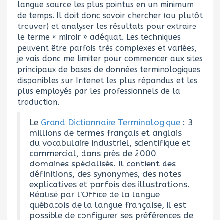
langue source les plus pointus en un minimum
de temps. Il doit donc savoir chercher (ou plutôt
trouver) et analyser les résultats pour extraire
le terme « miroir » adéquat. Les techniques
peuvent être parfois très complexes et variées,
je vais donc me limiter pour commencer aux sites
principaux de bases de données terminologiques
disponibles sur Intenet les plus répandus et les
plus employés par les professionnels de la
traduction.
Le
Grand Dictionnaire Terminologique
: 3
millions de termes français et anglais
du vocabulaire industriel, scientifique et
commercial, dans près de 2000
domaines spécialisés. Il contient des
définitions, des synonymes, des notes
explicatives et parfois des illustrations.
Réalisé par l’Office de la langue
québacois de la langue française, il est
possible de configurer ses préférences de