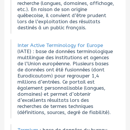
recherche (langues, domaines, affichage,
etc.). En raison de son origine
québecoise, il convient d’être prudent
lors de l’exploitation des résultats
destinés à un public français.
Inter Active Terminology for Europe
(IATE) : base de données terminologique
multilingue des institutions et agences
de l’Union européenne. Plusieurs bases
de données ont été fusionnées (dont
Eurodicautom) pour regrouper 1,4
millions d’entrées. Ce portail est
également personnalisable (langues,
domaines) et permet d’obtenir
d’excellents résultats lors des
recherches de termes techniques
(définitions, sources, degré de fiabilité).