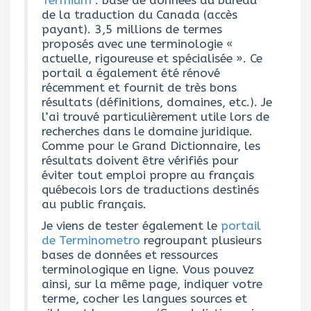
Termium
: base de données du bureau
de la traduction du Canada (accès
payant). 3,5 millions de termes
proposés avec une terminologie «
actuelle, rigoureuse et spécialisée ». Ce
portail a également été rénové
récemment et fournit de très bons
résultats (définitions, domaines, etc.). Je
l’ai trouvé particulièrement utile lors de
recherches dans le domaine juridique.
Comme pour le Grand Dictionnaire, les
résultats doivent être vérifiés pour
éviter tout emploi propre au français
québecois lors de traductions destinés
au public français.
Je viens de tester également le
portail
de Terminometro
regroupant plusieurs
bases de données et ressources
terminologique en ligne. Vous pouvez
ainsi, sur la même page, indiquer votre
terme, cocher les langues sources et