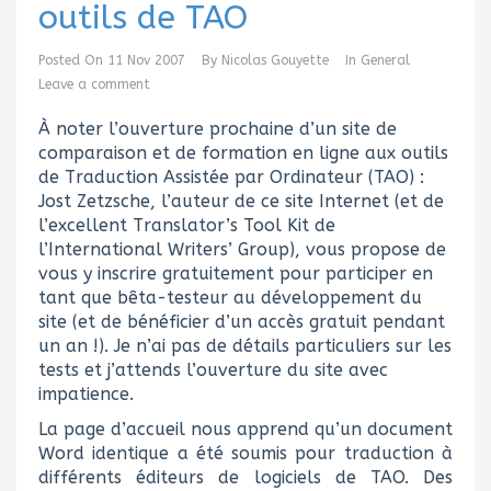
outils de TAO
Posted On
11 Nov 2007
By
Nicolas Gouyette
In
General
Leave a comment
À noter l’ouverture prochaine d’un site de
comparaison et de formation en ligne aux outils
de Traduction Assistée par Ordinateur (TAO) :
Jost Zetzsche, l’auteur de ce site Internet (et de
l’excellent Translator’s Tool Kit de
l’International Writers’ Group), vous propose de
vous y inscrire gratuitement pour participer en
tant que bêta-testeur au développement du
site (et de bénéficier d’un accès gratuit pendant
un an !). Je n’ai pas de détails particuliers sur les
tests et j’attends l’ouverture du site avec
impatience.
La page d’accueil nous apprend qu’un document
Word identique a été soumis pour traduction à
différents éditeurs de logiciels de TAO. Des