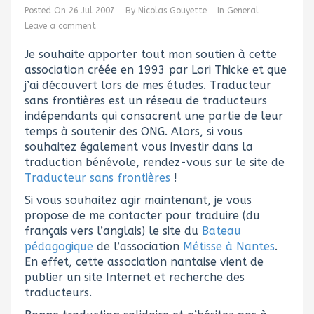
Posted On
26 Jul 2007
By
Nicolas Gouyette
In
General
Leave a comment
Je souhaite apporter tout mon soutien à cette
association créée en 1993 par Lori Thicke et que
j’ai découvert lors de mes études. Traducteur
sans frontières est un réseau de traducteurs
indépendants qui consacrent une partie de leur
temps à soutenir des ONG. Alors, si vous
souhaitez également vous investir dans la
traduction bénévole, rendez-vous sur le site de
Traducteur sans frontières
!
Si vous souhaitez agir maintenant, je vous
propose de me contacter pour traduire (du
français vers l’anglais) le site du
Bateau
pédagogique
de l’association
Métisse à Nantes
.
En effet, cette association nantaise vient de
publier un site Internet et recherche des
traducteurs.