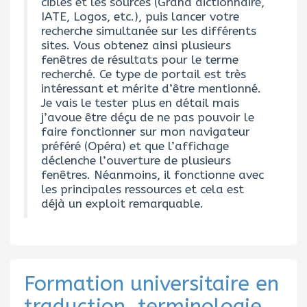
cibles et les sources (Grand dictionnaire,
IATE, Logos, etc.), puis lancer votre
recherche simultanée sur les différents
sites. Vous obtenez ainsi plusieurs
fenêtres de résultats pour le terme
recherché. Ce type de portail est très
intéressant et mérite d’être mentionné.
Je vais le tester plus en détail mais
j’avoue être déçu de ne pas pouvoir le
faire fonctionner sur mon navigateur
préféré (Opéra) et que l’affichage
déclenche l’ouverture de plusieurs
fenêtres. Néanmoins, il fonctionne avec
les principales ressources et cela est
déjà un exploit remarquable.
Formation universitaire en
traduction, terminologie