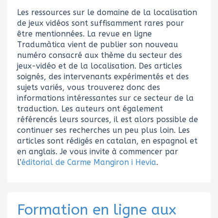
Les ressources sur le domaine de la localisation
de jeux vidéos sont suffisamment rares pour
être mentionnées. La revue en ligne
Tradumàtica vient de publier son nouveau
numéro consacré aux thème du secteur des
jeux-vidéo et de la localisation. Des articles
soignés, des intervenants expérimentés et des
sujets variés, vous trouverez donc des
informations intéressantes sur ce secteur de la
traduction. Les auteurs ont également
référencés leurs sources, il est alors possible de
continuer ses recherches un peu plus loin. Les
articles sont rédigés en catalan, en espagnol et
en anglais. Je vous invite à commencer par
l’
éditorial de Carme Mangiron i Hevia
.
Formation en ligne aux