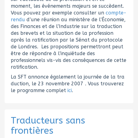
moment, les événements majeurs se succèdent.
Vous pouvez par exemple consulter un
compte-
rendu
d’une réunion au ministère de l’Économie,
des Finances et de l’Industrie sur la traduction
des brevets et la situation de la profession
après la ratification par le Sénat du protocole
de Londres. Les propositions permettront peut
être de répondre à l’inquiétude des
professionnels vis-vis des conséquences de cette
ratification.
La SFT annonce également la journée de la tra
duction, le 23 novembre 2007 . Vous trouverez
le programme complet
ici
.
Traducteurs sans
frontières