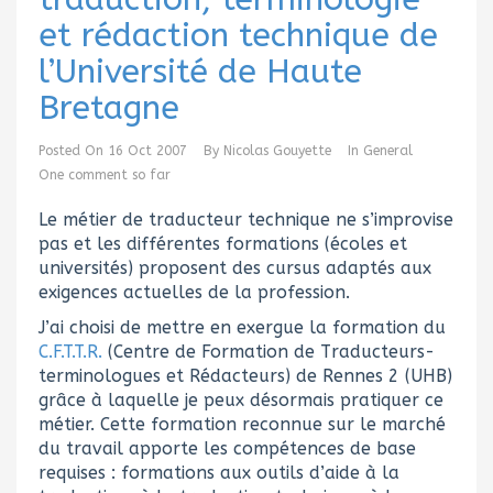
et rédaction technique de
l’Université de Haute
Bretagne
Posted On
16 Oct 2007
By
Nicolas Gouyette
In
General
One comment so far
Le métier de traducteur technique ne s’improvise
pas et les différentes formations (écoles et
universités) proposent des cursus adaptés aux
exigences actuelles de la profession.
J’ai choisi de mettre en exergue la formation du
C.F.T.T.R.
(Centre de Formation de Traducteurs-
terminologues et Rédacteurs) de Rennes 2 (UHB)
grâce à laquelle je peux désormais pratiquer ce
métier. Cette formation reconnue sur le marché
du travail apporte les compétences de base
requises : formations aux outils d’aide à la