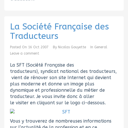
La Société Française des
Traducteurs
Posted On
16 Oct 2007
By
Nicolas Gouyette
In
General
Leave a comment
La SFT (Société Française des
traducteurs), syndicat national des traducteurs,
vient de rénover son site Internet qui devient
plus moderne et donne un image plus
dynamique et professionnelle du métier de
traducteur. Je vous invite donc à aller
le visiter en cliquant sur le logo ci-dessous.
Vous y trouverez de nombreuses informations
sur l’actualité de la profession et en ce