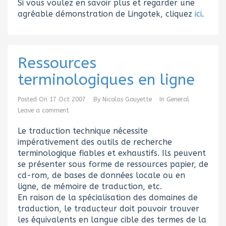
Si vous voulez en savoir plus et regarder une
agréable démonstration de Lingotek, cliquez
ici
.
Ressources
terminologiques en ligne
Posted On
17 Oct 2007
By
Nicolas Gouyette
In
General
Leave a comment
Le traduction technique nécessite
impérativement des outils de recherche
terminologique fiables et exhaustifs. Ils peuvent
se présenter sous forme de ressources papier, de
cd-rom, de bases de données locale ou en
ligne, de mémoire de traduction, etc.
En raison de la spécialisation des domaines de
traduction, le traducteur doit pouvoir trouver
les équivalents en langue cible des termes de la