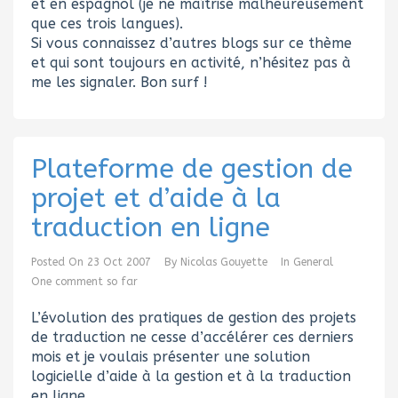
et en espagnol (je ne maîtrise malheureusement
que ces trois langues).
Si vous connaissez d’autres blogs sur ce thème
et qui sont toujours en activité, n’hésitez pas à
me les signaler. Bon surf !
Plateforme de gestion de
projet et d’aide à la
traduction en ligne
Posted On
23 Oct 2007
By
Nicolas Gouyette
In
General
One comment so far
L’évolution des pratiques de gestion des projets
de traduction ne cesse d’accélérer ces derniers
mois et je voulais présenter une solution
logicielle d’aide à la gestion et à la traduction
en ligne.