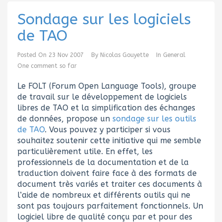
Sondage sur les logiciels
de TAO
Posted On
23 Nov 2007
By
Nicolas Gouyette
In
General
One comment so far
Le FOLT (
Forum Open Language Tools), groupe
de travail sur le développement de logiciels
libres de TAO et la simplification des échanges
de données, propose un
sondage sur les outils
de TAO
. Vous pouvez y participer si vous
souhaitez soutenir cette initiative qui me semble
particulièrement utile. En effet, les
professionnels de la documentation et de la
traduction doivent faire face à des formats de
document très variés et traiter ces documents à
l’aide de nombreux et différents outils qui ne
sont pas toujours parfaitement fonctionnels. Un
logiciel libre de qualité conçu par et pour des