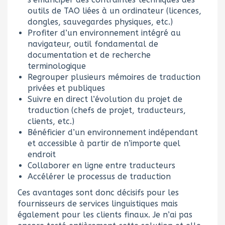
outils de TAO liées à un ordinateur (licences,
dongles, sauvegardes physiques, etc.)
Profiter d’un environnement intégré au
navigateur, outil fondamental de
documentation et de recherche
terminologique
Regrouper plusieurs mémoires de traduction
privées et publiques
Suivre en direct l’évolution du projet de
traduction (chefs de projet, traducteurs,
clients, etc.)
Bénéficier d’un environnement indépendant
et accessible à partir de n’importe quel
endroit
Collaborer en ligne entre traducteurs
Accélérer le processus de traduction
Ces avantages sont donc décisifs pour les
fournisseurs de services linguistiques mais
également pour les clients finaux. Je n’ai pas